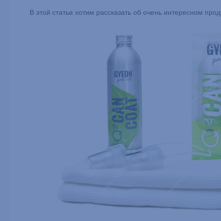
В этой статье хотим рассказать об очень интересном про