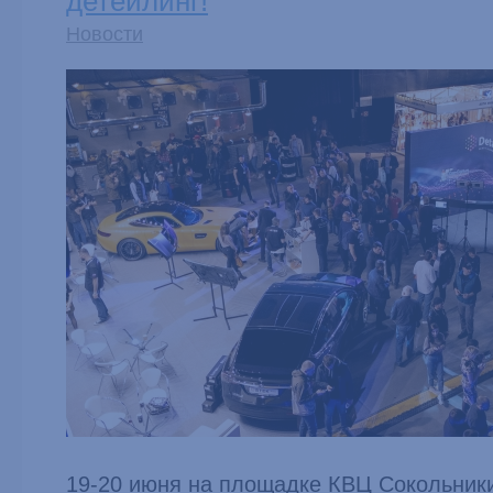
детейлинг!
Новости
19-20 июня на площадке КВЦ Сокольники