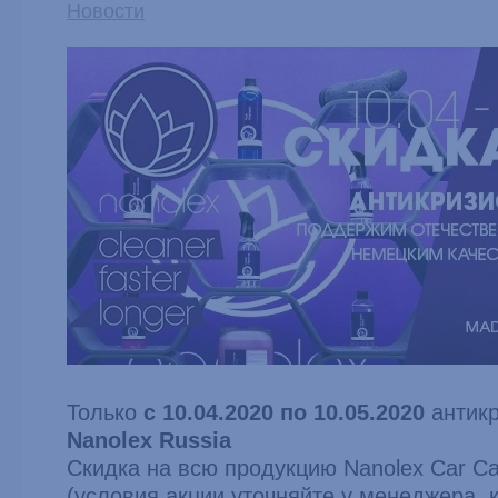
Новости
Только
с 10.04.2020 по 10.05.2020
антикр
Nanolex Russia
Скидка на всю продукцию Nanolex Car C
(условия акции уточняйте у менеджера, 