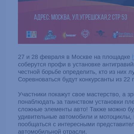
27 и 28 февраля в Москве на площадке
соберутся профи в установке антигравий
честной борьбе определить, кто из них л
Соревноваться будут конкурсанты из 22 
Участники покажут свое мастерство, а зр
понаблюдать за таинством установки пл
сложные элементы авто! Также можно бу
удивительные автомобили и мотоциклы, 
пообщаться с интересными представите
автомобильной отрасли.