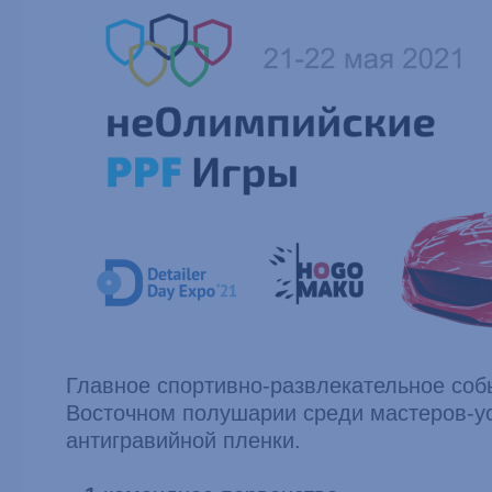
Главное спортивно-развлекательное соб
Восточном полушарии среди мастеров-у
антигравийной пленки.