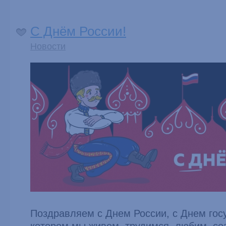
С Днём России!
Новости
Поздравляем с Днем России, с Днем госу