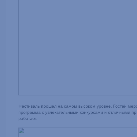
Фестиваль прошел на самом высоком уровне. Гостей мер
программа с увлекательными конкурсами и отличными при
работает.