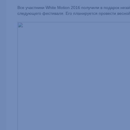
Все участники White Motion 2016 получили в подарок нез
следующего фестиваля. Его планируется провести весной,