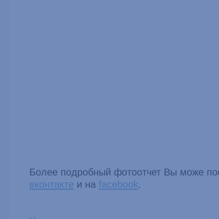
Более подробный фотоотчет Вы може по
вконтакте
и на
facebook
.