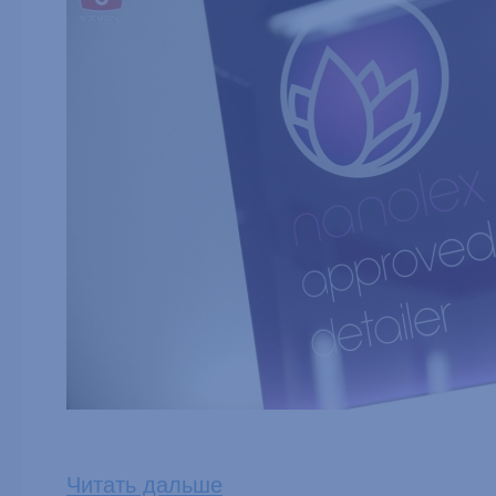
Читать дальше