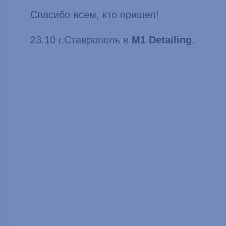
Спасибо всем, кто пришел!
23.10 г.Ставрополь в
M1 Detailing
.