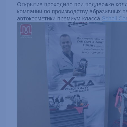
Открытие проходило при поддержке кол
компании по производству абразивных п
автокосметики премиум класса
Scholl Co