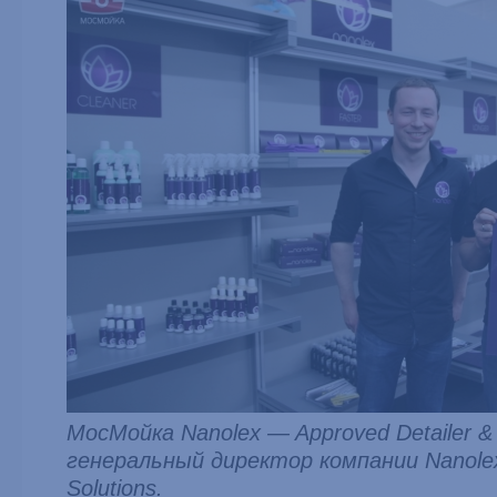
МосМойка Nanolex — Approved Detailer & F
генеральный директор компании Nanolex
Solutions.