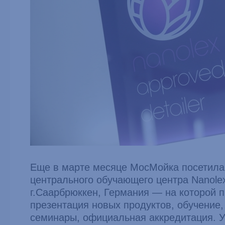
Еще в марте месяце МосМойка посетила
центрального обучающего центра Nanolex 
г.Caapбрюккен, Германия — на которой 
презентация новых продуктов, обучение,
семинары, официальная аккредитация. 