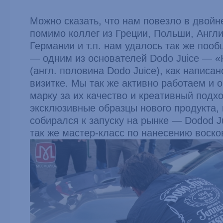
Можно сказать, что нам повезло в двойн
помимо коллег из Греции, Польши, Англи
Германии и т.п. нам удалось так же пооб
— одним из основателей Dodo Juice — «Ha
(англ. половина Dodo Juice), как написан
визитке. Мы так же активно работаем и 
марку за их качество и креативный подх
эксклюзивные образцы нового продукта, 
собирался к запуску на рынке — Dodod Ju
так же мастер-класс по нанесению восков