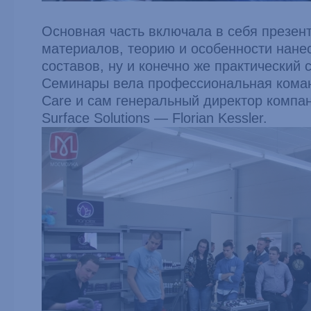
Основная часть включала в себя презен
материалов, теорию и особенности нане
составов, ну и конечно же практический 
Семинары вела профессиональная коман
Care и сам генеральный директор компа
Surface Solutions — Florian Kessler.