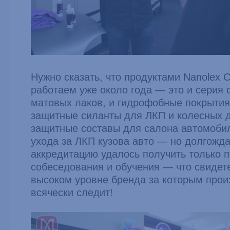
Нужно сказать, что продуктами Nanolex 
работаем уже около года — это и серия 
матовых лаков, и гидрофобные покрытия
защитные силанты для ЛКП и колесных д
защитные составы для салона автомобил
ухода за ЛКП кузова авто — но долгожд
аккредитацию удалось получить только п
собеседования и обучения — что свидете
высоком уровне бренда за которым прои
всячески следит!