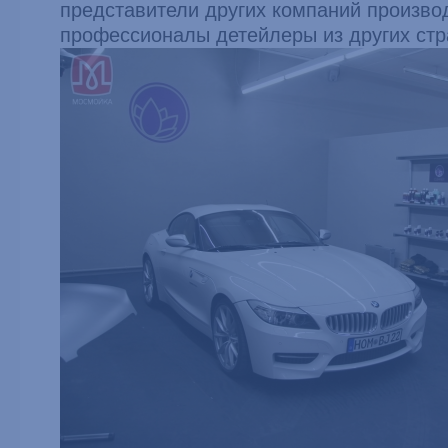
представители других компаний произво
профессионалы детейлеры из других стр