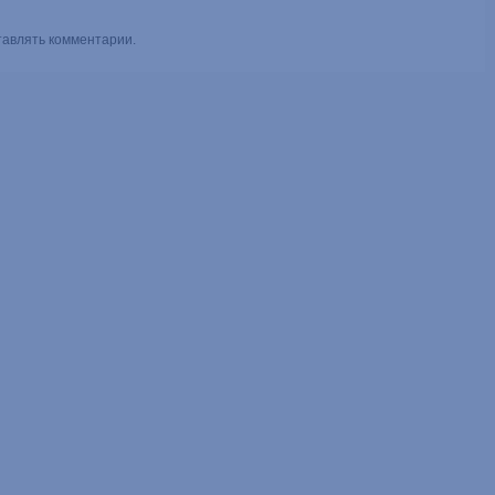
тавлять комментарии.