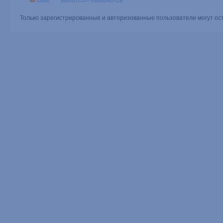
Только зарегистрированные и авторизованные пользователи могут ос