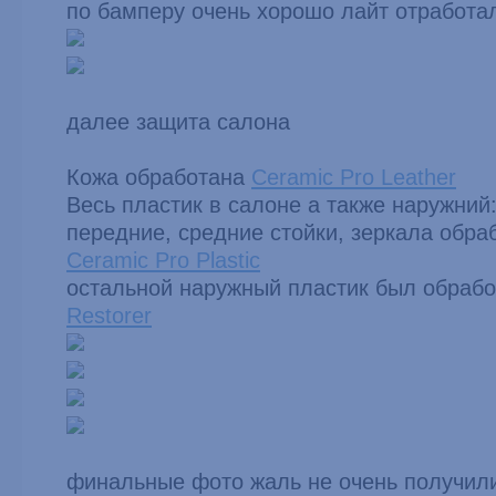
по бамперу очень хорошо лайт отработа
далее защита салона
Кожа обработана
Ceramic Pro Leather
Весь пластик в салоне а также наружний
передние, средние стойки, зеркала обра
Ceramic Pro Plastic
остальной наружный пластик был обраб
Restorer
финальные фото жаль не очень получилис