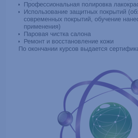
Профессиональная полировка лакокрас
Использование защитных покрытий (об
современных покрытий, обучение нане
применения)
Паровая чистка салона
Ремонт и восстановление кожи
По окончании курсов выдается сертифика