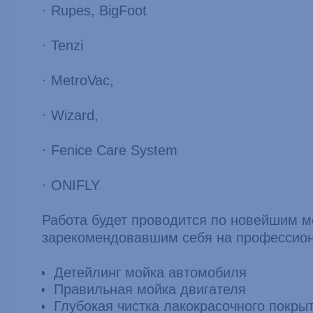
· Rupes, BigFoot
· Tenzi
· MetroVac,
· Wizard,
· Fenice Care System
· ONIFLY
Работа будет проводится по новейшим м
зарекомендовавшим себя на профессион
Детейлинг мойка автомобиля
Правильная мойка двигателя
Глубокая чистка лакокрасочного покры