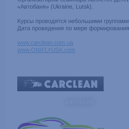
«Автобаня» (Ukraine, Lutsk).
Курсы проводятся небольшими группами 
Дата проведения по мере формирования
www.carclean.com.ua
www.ONIFLYUSA.com