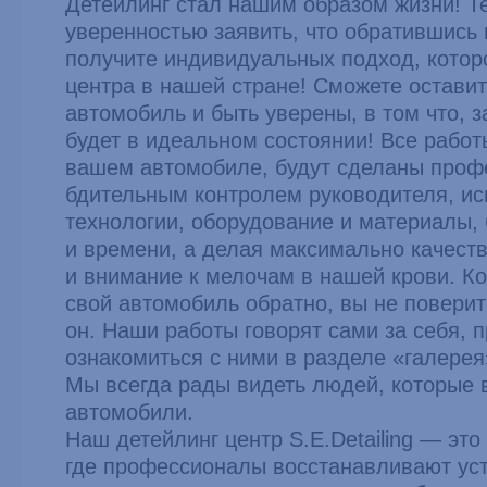
Детейлинг стал нашим образом жизни! Т
уверенностью заявить, что обратившись в
получите индивидуальных подход, которо
центра в нашей стране! Сможете оставит
автомобиль и быть уверены, в том что, з
будет в идеальном состоянии! Все рабо
вашем автомобиле, будут сделаны проф
бдительным контролем руководителя, и
технологии, оборудование и материалы, 
и времени, а делая максимально качест
и внимание к мелочам в нашей крови. Ко
свой автомобиль обратно, вы не поверит
он. Наши работы говорят сами за себя, 
ознакомиться с ними в разделе «галерея
Мы всегда рады видеть людей, которые 
автомобили.
Наш детейлинг центр S.E.Detailing — это
где профессионалы восстанавливают у