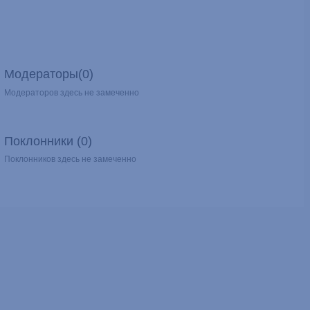
Модераторы(0)
Модераторов здесь не замеченно
Поклонники (0)
Поклонников здесь не замеченно