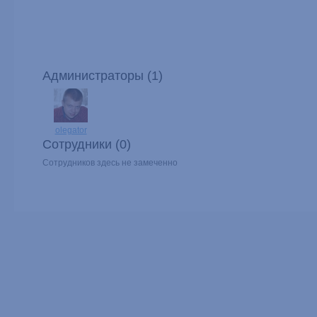
Администраторы (1)
olegator
Сотрудники (0)
Сотрудников здесь не замеченно