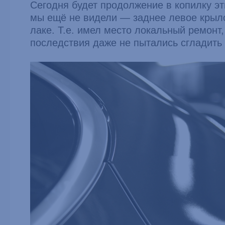
Сегодня будет продолжение в копилку эт
мы ещё не видели — заднее левое крыл
лаке. Т.е. имел место локальный ремонт,
последствия даже не пытались сгладить