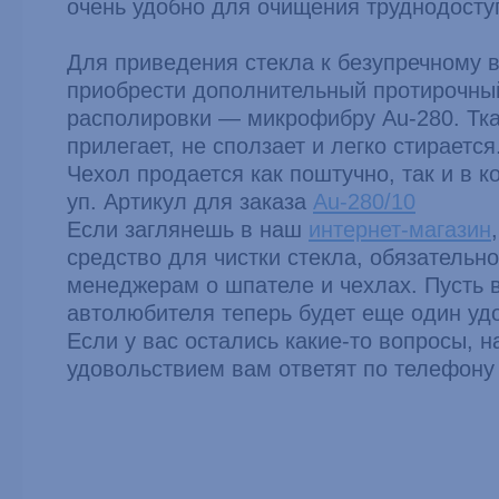
очень удобно для очищения труднодосту
Для приведения стекла к безупречному 
приобрести дополнительный протирочны
располировки — микрофибру Au-280. Тка
прилегает, не сползает и легко стирается
Чехол продается как поштучно, так и в к
уп. Артикул для заказа
Au-280/10
Если заглянешь в наш
интернет-магазин
средство для чистки стекла, обязатель
менеджерам о шпателе и чехлах. Пусть 
автолюбителя теперь будет еще один уд
Если у вас остались какие-то вопросы, 
удовольствием вам ответят по телефону 