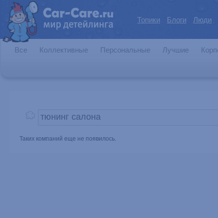
Топики
Блоги
Люди
Все
Коллективные
Персональные
Лучшие
Корп
Таких компаний еще не появилось.